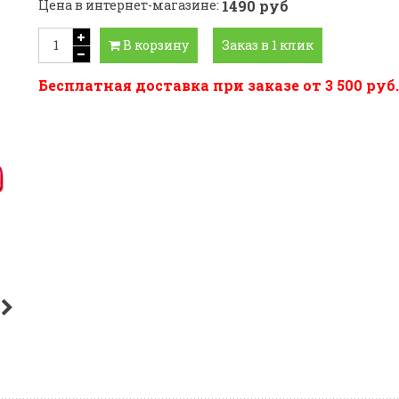
Цена в интернет-магазине:
1490 руб
В корзину
Заказ в 1 клик
Бесплатная доставка при заказе от 3 500 руб.