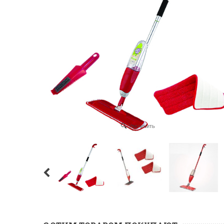
Увеличить