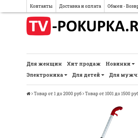
Контакты
Доставка и оплата
Обмен - Возв
Для женщин
Хит продаж
Новинки
Электроника
Для детей
Для муж
Товар от 1 до 2000 руб
Товар от 1001 до 1500 ру