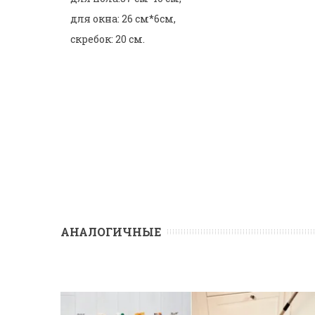
для окна: 26 см*6см,
скребок: 20 см.
АНАЛОГИЧНЫЕ