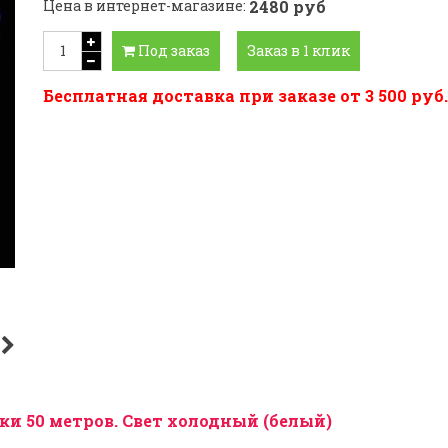
Цена в интернет-магазине:
2480 руб
Под заказ
Заказ в 1 клик
Бесплатная доставка при заказе от 3 500 руб.
и 50 метров. Свет холодный (белый)