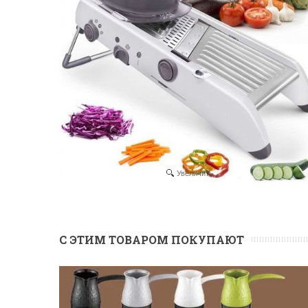
Увеличить
С ЭТИМ ТОВАРОМ ПОКУПАЮТ