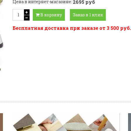
Цена в интернет-магазине:
2695 руб
В корзину
Заказ в 1 клик
Бесплатная доставка при заказе от 3 500 руб.