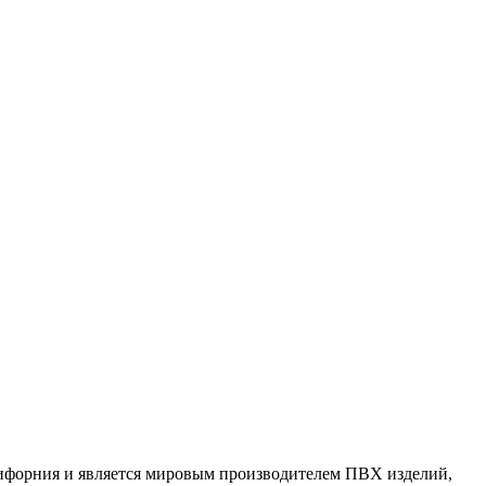
алифорния и является мировым производителем ПВХ изделий,