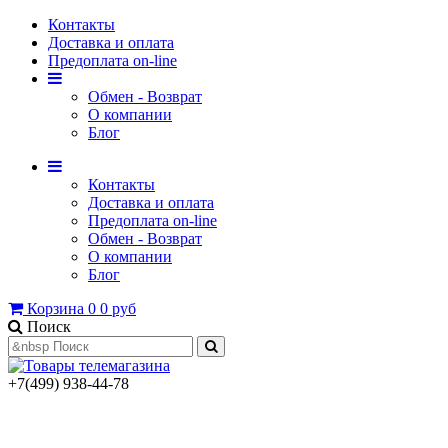
Контакты
Доставка и оплата
Предоплата on-line
Обмен - Возврат
О компании
Блог
Контакты
Доставка и оплата
Предоплата on-line
Обмен - Возврат
О компании
Блог
Корзина
0
0 руб
Поиск
+7(499) 938-44-78