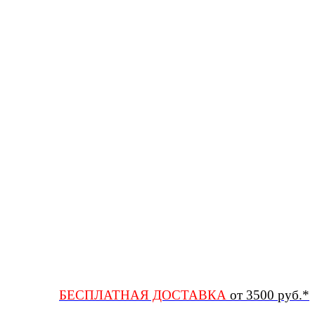
БЕСПЛАТНАЯ ДОСТАВКА
от 3500 руб.*