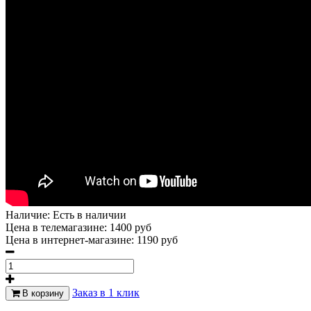
Наличие:
Есть в наличии
Цена в телемагазине:
1400 руб
Цена в интернет-магазине:
1190 руб
Заказ в 1 клик
В корзину